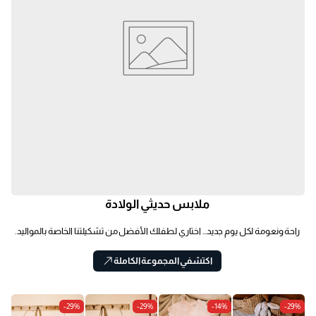
ملابس حديثي الولادة
راحة ونعومة لكل يوم جديد… اختاري لطفلك الأفضل من تشكيلتنا الخاصة بالمواليد.
اكتشفي المجموعة الكاملة
-29%
-29%
-14%
-29%