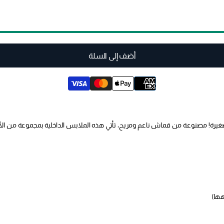
أضف إلى السلة