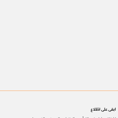
ابقى على اطّلاع