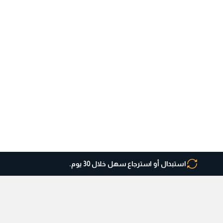
استبدال أو استرجاع سهل خلال 30 يوم.