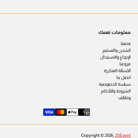
معلومات تهمك
قصتنا
الشحن والتسليم
الإرجاع والاستبدال
فروعنا
الآسئلة المتكررة
اتصل بنا
سياسة الخصوصية
الشروط والأحكام
وظائف
Copyright © 2026,
2SEgypt