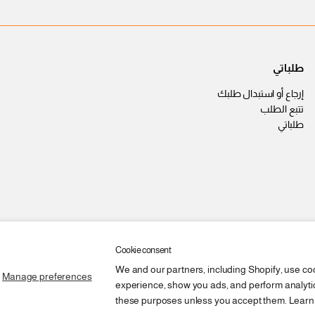
طلباتي
إرجاع أو استبدال طلبك
تتبع الطلب
طلباتي
Cookie consent
We and our partners, including Shopify, use co
Manage preferences
experience, show you ads, and perform analytics
these purposes unless you accept them. Learn