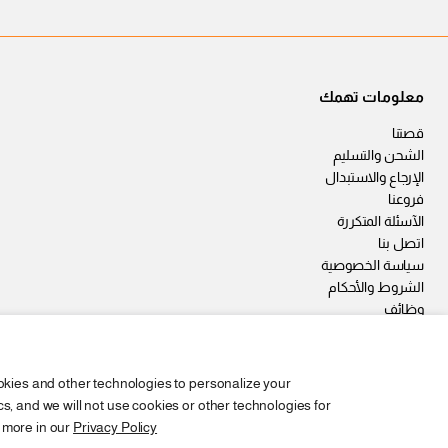
معلومات تهمك
قصتنا
الشحن والتسليم
الإرجاع والاستبدال
فروعنا
الآسئلة المتكررة
اتصل بنا
سياسة الخصوصية
الشروط والأحكام
وظائف
okies and other technologies to personalize your
, and we will not use cookies or other technologies for
 more in our
Privacy Policy
Copyright © 2026,
2SEgypt