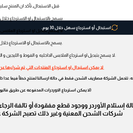
قبل الاستبدال, تأكد ان المنتج سلي
يسمح بالاستبدال او الاسترجاع خلال 30 يوم من الاستلام
استبدال أو استرجاع سهل خلال 30 يوم.
لا يسمح بتبديل او استرجاع الملابس ا
.يسمح بالاستبدال او الاسترجاع خلال 30 يوم من الاستلا
.لا يسمح بتبديل او استرجاع الملابس الداخليه و الفوط و الليجين و ال
لا يمكن استبدال او استرجاع المنتجات التي تم شراءها عن
 تتحمل الشركة مصاريف الشحن فقط في حالة ارسالنا لمنتج خطأ فيما عدا ذلك
(لا يمكن استرجاع الاوردرات المدفوعه عن طريق فالي
شركات الشحن المعنية وغير ذلك تصبح الشركة غ