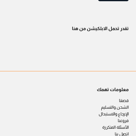
تقدر تحمل الابلكيشن من هنا
معلومات تهمك
قصتنا
الشحن والتسليم
الإرجاع والاستبدال
فروعنا
الآسئلة المتكررة
اتصل بنا