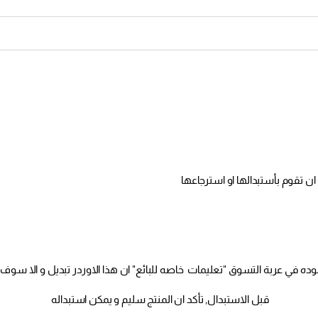
قبل الاستبدال, تأكد ان المنتج سليم و يمكن استبداله