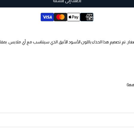
أضف إلى السلة