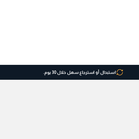
استبدال أو استرجاع سهل خلال 30 يوم.