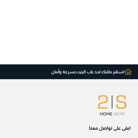
استلم طلبك لحد باب البيت بسرعة وأمان
ابقى على تواصل معنا