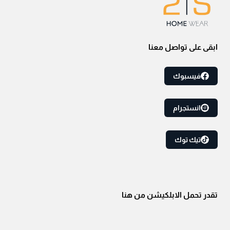
ابقى على تواصل معنا
فيسبوك
انستجرام
تيك توك
تقدر تحمل الابلكيشن من هنا