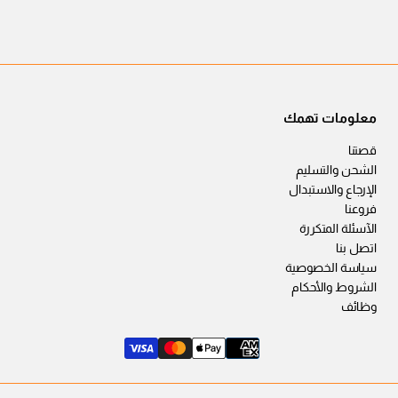
معلومات تهمك
قصتنا
الشحن والتسليم
الإرجاع والاستبدال
فروعنا
الآسئلة المتكررة
اتصل بنا
سياسة الخصوصية
الشروط والأحكام
وظائف