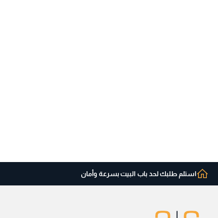
استلم طلبك لحد باب البيت بسرعة وأمان