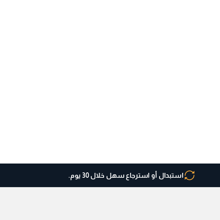
استبدال أو استرجاع سهل خلال 30 يوم.